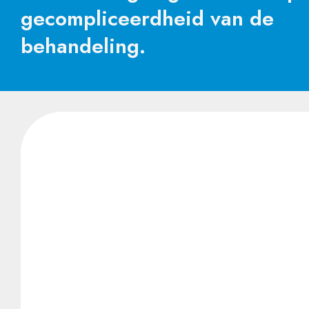
gecompliceerdheid van de
behandeling.