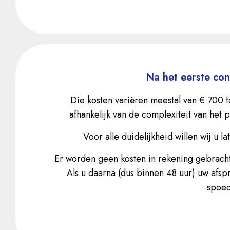
Na het eerste co
Die kosten variëren meestal van € 700 t
afhankelijk van de complexiteit van het
Voor alle duidelijkheid willen wij u 
Er worden geen kosten in rekening gebracht
Als u daarna (dus binnen 48 uur) uw afsp
spoed