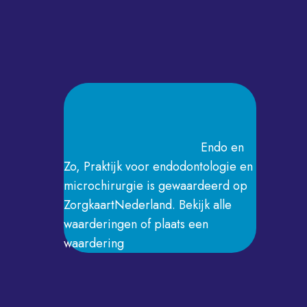
Endo en
Zo, Praktijk voor endodontologie en
microchirurgie
is gewaardeerd op
ZorgkaartNederland.
Bekijk alle
waarderingen
of
plaats een
waardering