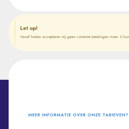
Let op!
Vanaf heden accepteren wij geen contante betalingen meer. U kunt
MEER INFORMATIE OVER ONZE TARIEVEN?