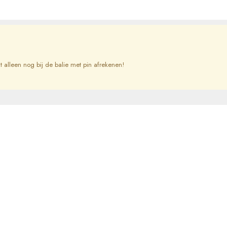
 alleen nog bij de balie met pin afrekenen!