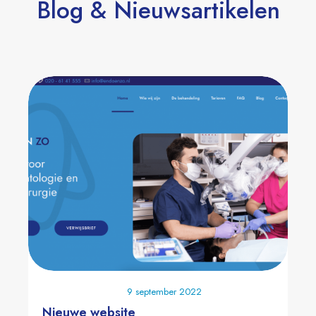
Blog & Nieuwsartikelen
9 september 2022
Nieuwe website