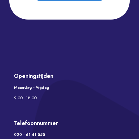
Openingstijden
Maandag - Vrijdag
9:00 - 18:00
Telefoonnummer
020 - 61 41 555