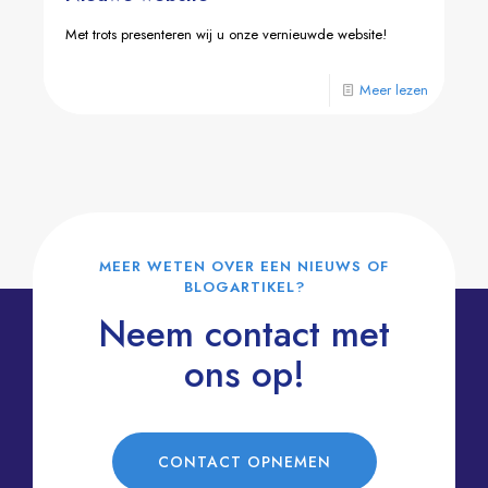
Met trots presenteren wij u onze vernieuwde website!
Meer lezen
MEER WETEN OVER EEN NIEUWS OF
BLOGARTIKEL?
Neem contact met
ons op!
CONTACT OPNEMEN