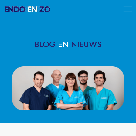
BLOG
EN
NIEUWS